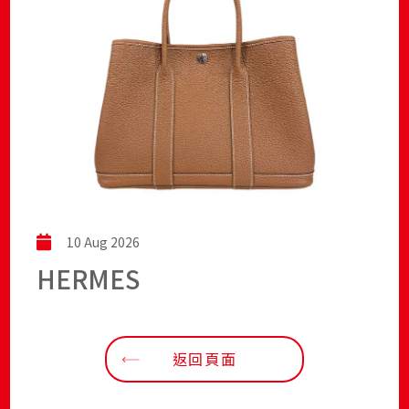
10 Aug 2026
HERMES
返回頁面