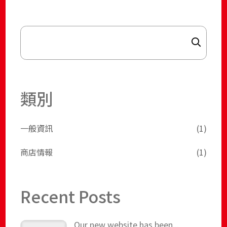
Search
類別
一般資訊
(1)
商店情報
(1)
Recent Posts
Our new website has been...