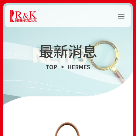
最新消息
TOP
HERMES