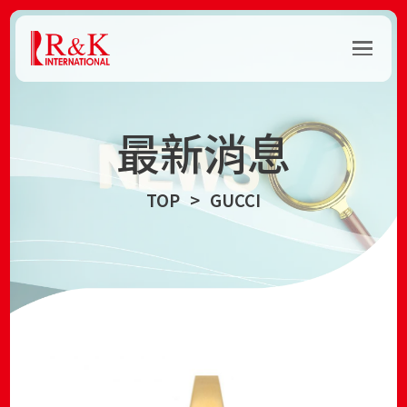
最新消息
TOP
GUCCI