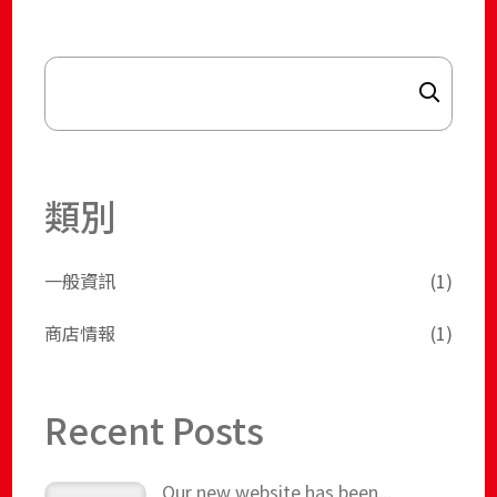
Search
類別
一般資訊
(1)
商店情報
(1)
Recent Posts
Our new website has been...