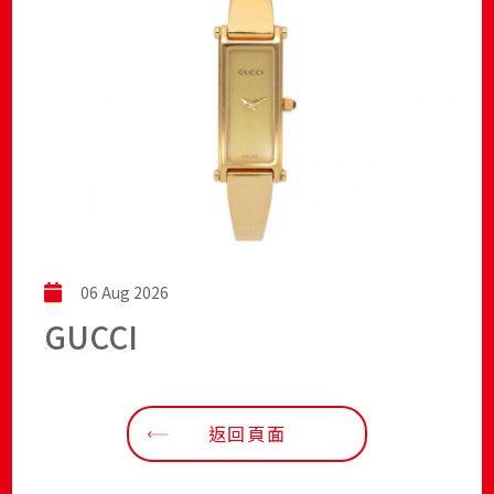
06 Aug 2026
GUCCI
返回頁面