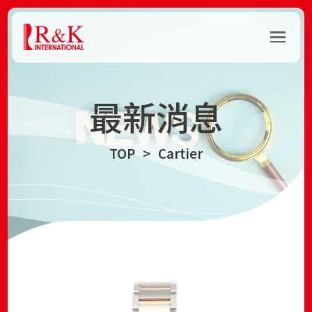
最新消息
TOP
Cartier