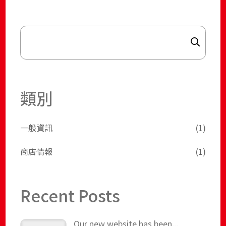
Search
類別
一般資訊
(1)
商店情報
(1)
Recent Posts
Our new website has been...