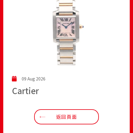
09 Aug 2026
Cartier
返回頁面